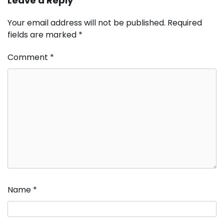
Leave a Reply
Your email address will not be published.
Required
fields are marked
*
Comment
*
Name
*