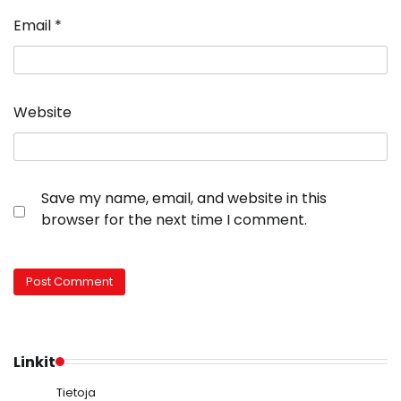
Email
*
Website
Save my name, email, and website in this
browser for the next time I comment.
Linkit
Tietoja