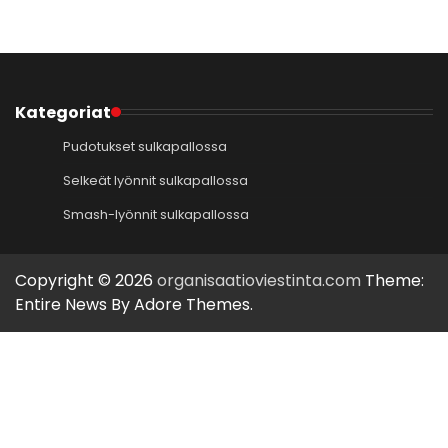
Kategoriat
Pudotukset sulkapallossa
Selkeät lyönnit sulkapallossa
Smash-lyönnit sulkapallossa
Copyright © 2026
organisaatioviestinta.com
Theme:
Entire News By
Adore Themes
.