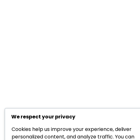
We respect your privacy
Cookies help us improve your experience, deliver
personalized content, and analyze traffic. You can