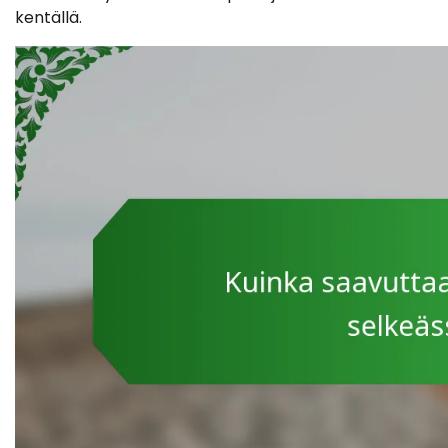
kentällä.