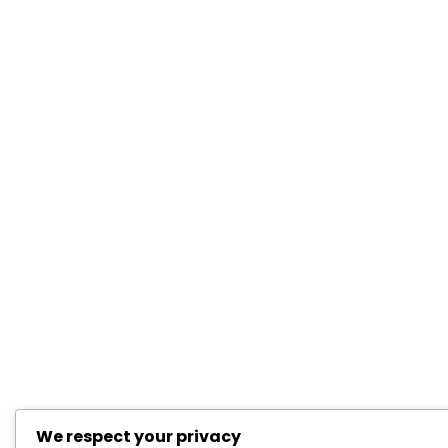
We respect your privacy