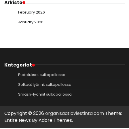
Arkisto
February 2026
January 2026
Kategoriat
Pudotukset sulkapallossa
Selkeät lyönnit sulkapallossa
Smash-lyönnit sulkapallossa
Copyright © 2026
organisaatioviestinta.com
Theme:
Entire News By
Adore Themes
.