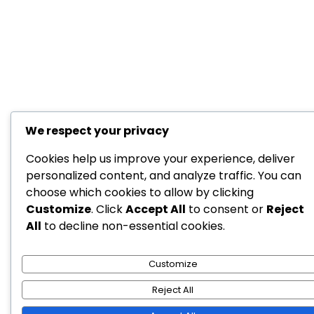
We respect your privacy
Cookies help us improve your experience, deliver
personalized content, and analyze traffic. You can
choose which cookies to allow by clicking
Customize
. Click
Accept All
to consent or
Reject
All
to decline non-essential cookies.
Customize
Reject All