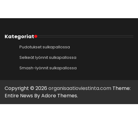
Kategoriat
Pudotukset sulkapallossa
Selkeät lyönnit sulkapallossa
Smash-lyönnit sulkapallossa
Copyright © 2026
organisaatioviestinta.com
Theme:
Entire News By
Adore Themes
.