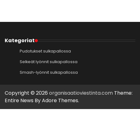
Kategoriat
Pudotukset sulkapallossa
Selkeät lyönnit sulkapallossa
Smash-lyönnit sulkapallossa
Copyright © 2026
organisaatioviestinta.com
Theme:
Entire News By
Adore Themes
.