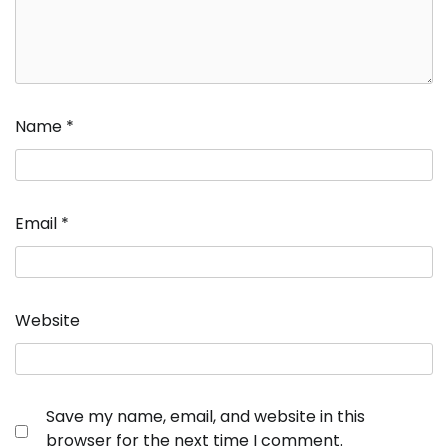
Name
*
Email
*
Website
Save my name, email, and website in this
browser for the next time I comment.